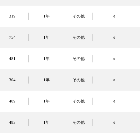
319
1年
その他
0
754
1年
その他
0
481
1年
その他
0
304
1年
その他
0
409
1年
その他
0
493
1年
その他
0