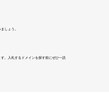
詳細を見る
10,800円
10,800円
0
17日
詳細を見る
みましょう。
10,800円
10,800円
0
17日
詳細を見る
10,800円
10,800円
0
17日
詳細を見る
ます。入札するドメインを探す前にぜひ一読
3,600円
3,600円
3
17日
詳細を見る
10,800円
10,800円
0
17日
詳細を見る
10,800円
10,800円
0
17日
詳細を見る