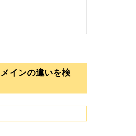
10,800円
10,800円
0
17日
詳細を見る
10,800円
10,800円
0
17日
詳細を見る
10,800円
10,800円
0
17日
詳細を見る
ドメインの違いを検
10,800円
10,800円
0
17日
詳細を見る
3,300円
3,300円
2
17日
詳細を見る
3,300円
3,300円
2
17日
詳細を見る