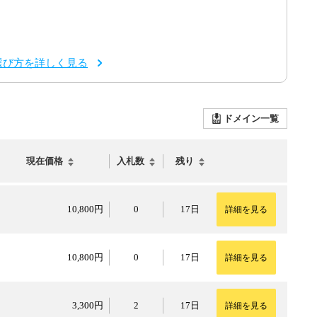
選び方を詳しく見る
ドメイン一覧
現在価格
入札数
残り
10,800円
10,800円
0
17日
詳細を見る
10,800円
10,800円
0
17日
詳細を見る
3,300円
3,300円
2
17日
詳細を見る