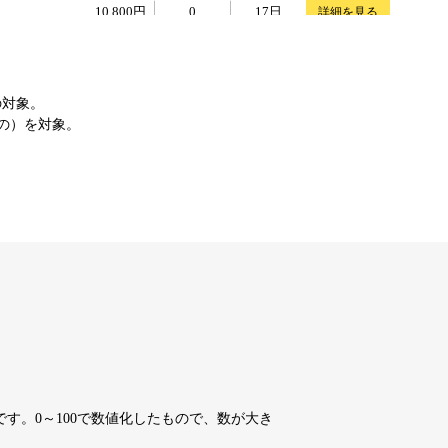
10,800円
10,800円
0
17日
詳細を見る
10,800円
10,800円
0
17日
詳細を見る
の対象。
もの）を対象。
4,200円
4,200円
7
17日
詳細を見る
10,800円
10,800円
0
17日
詳細を見る
10,800円
10,800円
0
17日
詳細を見る
10,800円
10,800円
0
17日
詳細を見る
す。0～100で数値化したもので、数が大き
10,800円
10,800円
0
17日
詳細を見る